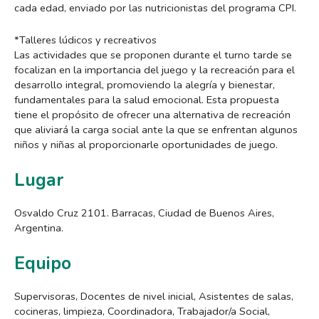
cada edad, enviado por las nutricionistas del programa CPI.
*Talleres lúdicos y recreativos
Las actividades que se proponen durante el turno tarde se
focalizan en la importancia del juego y la recreación para el
desarrollo integral, promoviendo la alegría y bienestar,
fundamentales para la salud emocional. Esta propuesta
tiene el propósito de ofrecer una alternativa de recreación
que aliviará la carga social ante la que se enfrentan algunos
niños y niñas al proporcionarle oportunidades de juego.
Lugar
Osvaldo Cruz 2101. Barracas, Ciudad de Buenos Aires,
Argentina.
Equipo
Supervisoras, Docentes de nivel inicial, Asistentes de salas,
cocineras, limpieza, Coordinadora, Trabajador/a Social,