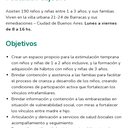
Asisten 190 niños y niñas entre 1 a 3 años, y sus familias.
Viven en la villa urbana 21-24 de Barracas y sus
inmediaciones – Ciudad de Buenos Aires.
Lunes a viernes
de 8 a 16 hs.
Objetivos
Crear un espacio propicio para la estimulación temprana
con niños y niñas de 1 a 2 años inclusive, y la formación y
adquisición de hábitos con niños y niñas de 3 años.
Brindar contención y asistencia a las familias para facilitar
el proceso de crianza y desarrollo de los niños, creando
condiciones de participación activa que fortalezcan los
vínculos intrafamiliares.
Brindar información y contención a las embarazadas en
situación de vulnerabilidad social, con miras a fortalecer
los vínculos entre madre e hijo.
Articulación y derivación a servicios de salud /sociales con
acompañamiento y seguimiento.