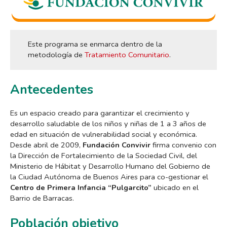
Este programa se enmarca dentro de la
metodología de
Tratamiento Comunitario
.
Antecedentes
Es un espacio creado para garantizar el crecimiento y
desarrollo saludable de los niños y niñas de 1 a 3 años de
edad en situación de vulnerabilidad social y económica.
Desde abril de 2009,
Fundación Convivir
firma convenio con
la Dirección de Fortalecimiento de la Sociedad Civil, del
Ministerio de Hábitat y Desarrollo Humano del Gobierno de
la Ciudad Autónoma de Buenos Aires para co-gestionar el
Centro de Primera Infancia “Pulgarcito”
ubicado en el
Barrio de Barracas.
Población objetivo