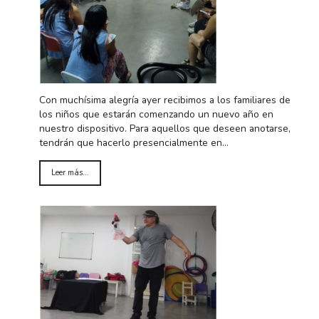
Con muchísima alegría ayer recibimos a los familiares de
los niños que estarán comenzando un nuevo año en
nuestro dispositivo. Para aquellos que deseen anotarse,
tendrán que hacerlo presencialmente en…
Leer más...