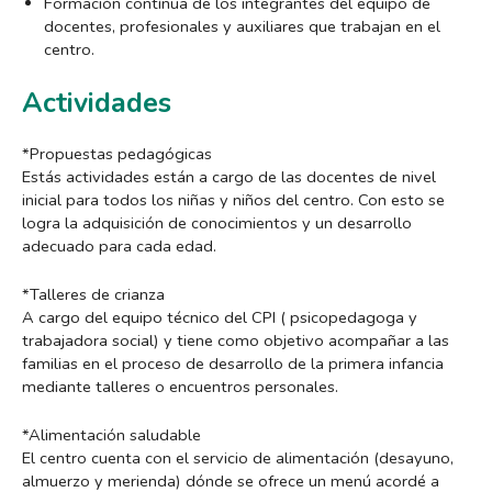
Formación contínua de los integrantes del equipo de
docentes, profesionales y auxiliares que trabajan en el
centro.
Actividades
*Propuestas pedagógicas
Estás actividades están a cargo de las docentes de nivel
inicial para todos los niñas y niños del centro. Con esto se
logra la adquisición de conocimientos y un desarrollo
adecuado para cada edad.
*Talleres de crianza
A cargo del equipo técnico del CPI ( psicopedagoga y
trabajadora social) y tiene como objetivo acompañar a las
familias en el proceso de desarrollo de la primera infancia
mediante talleres o encuentros personales.
*Alimentación saludable
El centro cuenta con el servicio de alimentación (desayuno,
almuerzo y merienda) dónde se ofrece un menú acordé a