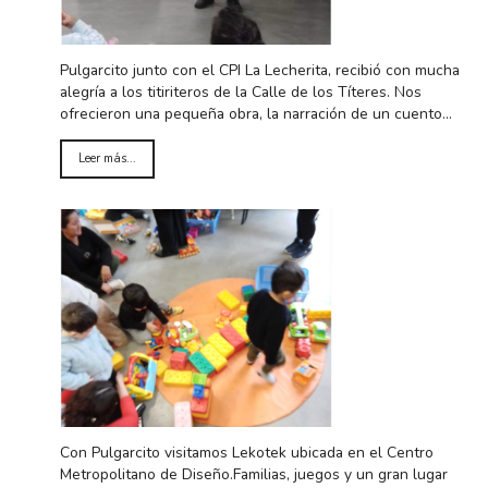
Pulgarcito junto con el CPI La Lecherita, recibió con mucha
alegría a los titiriteros de la Calle de los Títeres. Nos
ofrecieron una pequeña obra, la narración de un cuento…
Leer más...
Con Pulgarcito visitamos Lekotek ubicada en el Centro
Metropolitano de Diseño.Familias, juegos y un gran lugar