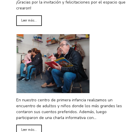
¡Gracias por la invitación y felicitaciones por el espacio que
crearon!
Leer más...
En nuestro centro de primera infancia realizamos un
encuentro de adultos y niños donde los más grandes les
contaron sus cuentos preferidos. Además, luego
participaron de una charla informativa con…
Leer más...