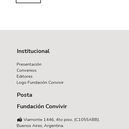
Institucional
Presentación
Convenios
Editores
Logo Fundación Convivir
Posta
Fundación Convivir
Viamonte 1446, 4to piso, (C1055ABB).
Buenos Aires, Argentina.