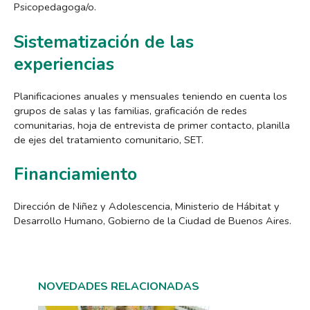
Psicopedagoga/o.
Sistematización de las
experiencias
Planificaciones anuales y mensuales teniendo en cuenta los
grupos de salas y las familias, graficación de redes
comunitarias, hoja de entrevista de primer contacto, planilla
de ejes del tratamiento comunitario, SET.
Financiamiento
Dirección de Niñez y Adolescencia, Ministerio de Hábitat y
Desarrollo Humano, Gobierno de la Ciudad de Buenos Aires.
NOVEDADES RELACIONADAS