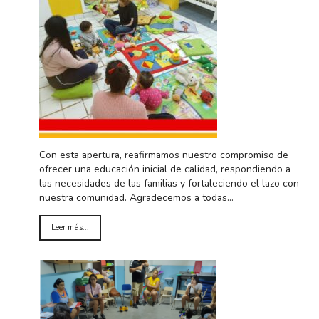
Con esta apertura, reafirmamos nuestro compromiso de
ofrecer una educación inicial de calidad, respondiendo a
las necesidades de las familias y fortaleciendo el lazo con
nuestra comunidad. Agradecemos a todas…
Leer más...