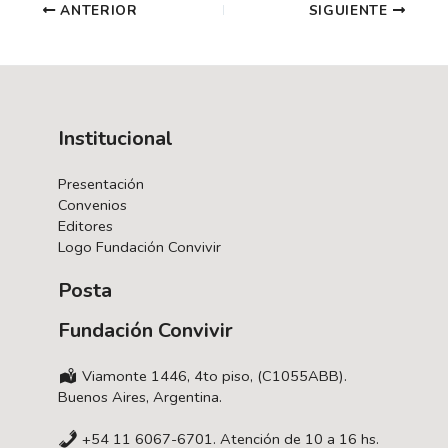
Navegación
ANTERIOR
SIGUIENTE
de
entradas
Institucional
Presentación
Convenios
Editores
Logo Fundación Convivir
Posta
Fundación Convivir
Viamonte 1446, 4to piso, (C1055ABB).
Buenos Aires, Argentina.
+54 11 6067-6701. Atención de 10 a 16 hs.