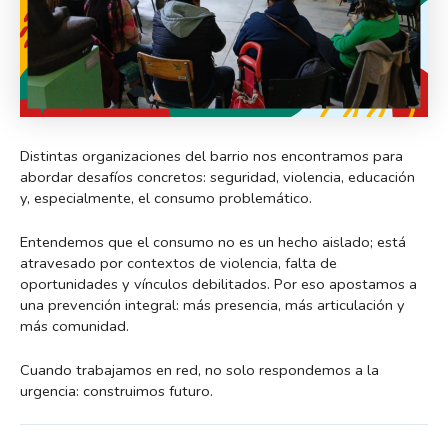
Distintas organizaciones del barrio nos encontramos para
abordar desafíos concretos: seguridad, violencia, educación
y, especialmente, el consumo problemático.
Entendemos que el consumo no es un hecho aislado; está
atravesado por contextos de violencia, falta de
oportunidades y vínculos debilitados. Por eso apostamos a
una prevención integral: más presencia, más articulación y
más comunidad.
Cuando trabajamos en red, no solo respondemos a la
urgencia: construimos futuro.