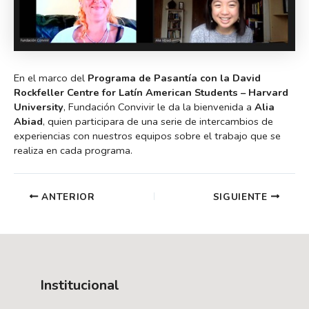
En el marco del
Programa de Pasantía con la David
Rockfeller Centre for Latín American Students – Harvard
University
, Fundación Convivir le da la bienvenida a
Alia
Abiad
, quien participara de una serie de intercambios de
experiencias con nuestros equipos sobre el trabajo que se
realiza en cada programa.
Navegación
ANTERIOR
SIGUIENTE
de
entradas
Institucional